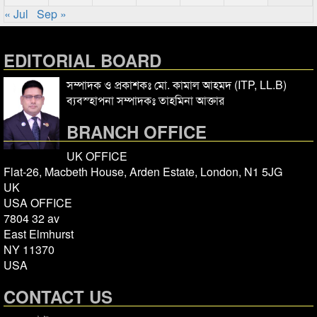
« Jul
Sep »
EDITORIAL BOARD
সম্পাদক ও প্রকাশকঃ মো. কামাল আহমদ (ITP, LL.B)
ব্যবস্হাপনা সম্পাদকঃ তাহমিনা আক্তার
BRANCH OFFICE
UK OFFICE
Flat-26, Macbeth House, Arden Estate, London, N1 5JG
UK
USA OFFICE
7804 32 av
East Elmhurst
NY 11370
USA
CONTACT US