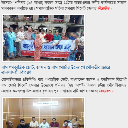
উদ্যোগে শনিবার (২৪ আগষ্ট) সকাল সাড়ে ১১টায় আম্বরখানাস্থ দলীয় কার্যালয়ের সামনে
মানববন্ধন অনুষ্ঠিত হয়। সমাজতান্ত্রিক মহিলা ফোরাম সিলেট জেলার
বিস্তারিত »
বাম গণতান্ত্রিক জোট, জাসদ ও বাম মোর্চার উদ্যোগে মৌলভীবাজারে
ত্রানসামগ্রী বিতরণ
মৌলভীবাজার প্রতিনিধিঃ বাম গণতান্ত্রিক জোট, বাংলাদেশ জাসদ ও ফ্যাসিবাদ বিরোধী
বাম মোর্চা সিলেট জেলার উদ্যোগে শনিবার (২৪ আগষ্ট) বিকাল ৪টায় মৌলভীবাজার
জেলার কমলগঞ্জ উপজেলার বৃন্দাবন পুর এলাকার ২টি আশ্রয় কেন্দ্রে
বিস্তারিত »