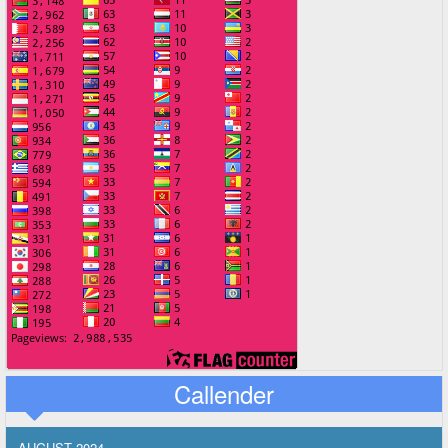
Callender
AUGUST 2024