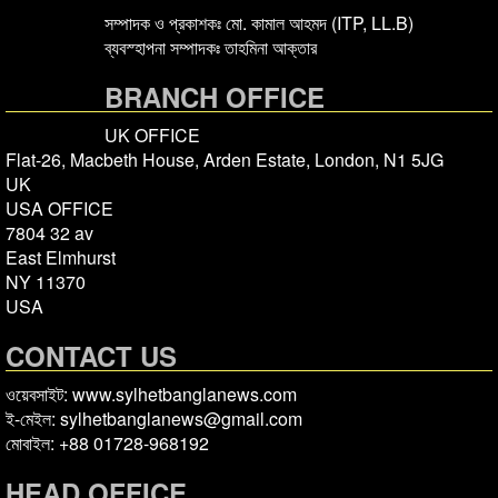
সম্পাদক ও প্রকাশকঃ মো. কামাল আহমদ (ITP, LL.B)
ব্যবস্হাপনা সম্পাদকঃ তাহমিনা আক্তার
BRANCH OFFICE
UK OFFICE
Flat-26, Macbeth House, Arden Estate, London, N1 5JG
UK
USA OFFICE
7804 32 av
East Elmhurst
NY 11370
USA
CONTACT US
ওয়েবসাইট: www.sylhetbanglanews.com
ই-মেইল: sylhetbanglanews@gmail.com
মোবাইল: +88 01728-968192
HEAD OFFICE