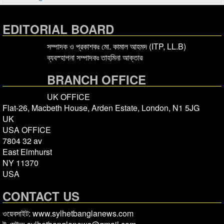
EDITORIAL BOARD
সম্পাদক ও প্রকাশকঃ মো. কামাল আহমদ (ITP, LL.B)
ব্যবস্হাপনা সম্পাদকঃ তাহমিনা আক্তার
BRANCH OFFICE
UK OFFICE
Flat-26, Macbeth House, Arden Estate, London, N1 5JG
UK
USA OFFICE
7804 32 av
East Elmhurst
NY 11370
USA
CONTACT US
ওয়েবসাইট: www.sylhetbanglanews.com