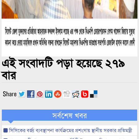
এই সংবাদটি পড়া হয়েছে ২৭৯
বার
সর্বশেষ খবর
সিসিকের বর্জ্য ব্যবস্থাপনা কার্যক্রমের প্রশংসায় স্থানীয় সরকার প্রতিমন্ত্রী