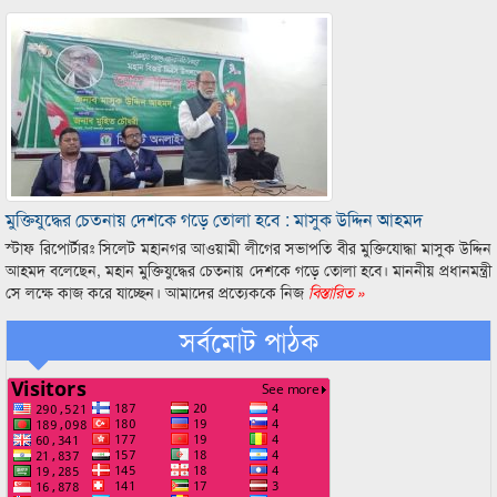
মুক্তিযুদ্ধের চেতনায় দেশকে গড়ে তোলা হবে : মাসুক উদ্দিন আহমদ
স্টাফ রিপোর্টারঃ সিলেট মহানগর আওয়ামী লীগের সভাপতি বীর মুক্তিযোদ্ধা মাসুক উদ্দিন
আহমদ বলেছেন, মহান মুক্তিযুদ্ধের চেতনায় দেশকে গড়ে তোলা হবে। মাননীয় প্রধানমন্ত্রী
সে লক্ষে কাজ করে যাচ্ছেন। আমাদের প্রত্যেককে নিজ
বিস্তারিত »
সর্বমোট পাঠক