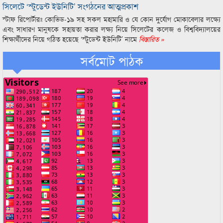
সিলেটে ‘স্টুডেন্ট ইউনিটি’ সংগঠনের আত্মপ্রকাশ
স্টাফ রিপোর্টারঃ কোভিড-১৯ সহ সকল মহামারি ও যে কোন দুর্যোগ মোকাবেলার লক্ষ্যে
এবং সাধারণ মানুষকে সহায়তা করার লক্ষ্য নিয়ে সিলেটের কলেজ ও বিশ্ববিদ্যালয়ের
শিক্ষার্থীদের নিয়ে গঠিত হয়েছে ‘স্টুডেন্ট ইউনিটি’ নামে
বিস্তারিত »
সর্বমোট পাঠক