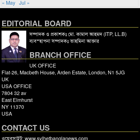
« May
Jul »
EDITORIAL BOARD
সম্পাদক ও প্রকাশকঃ মো. কামাল আহমদ (ITP, LL.B)
ব্যবস্হাপনা সম্পাদকঃ তাহমিনা আক্তার
BRANCH OFFICE
UK OFFICE
Flat-26, Macbeth House, Arden Estate, London, N1 5JG
UK
USA OFFICE
7804 32 av
East Elmhurst
NY 11370
USA
CONTACT US
ওয়েবসাইট: www.sylhetbanglanews.com