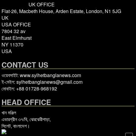
UK OFFICE
Flat-26, Macbeth House, Arden Estate, London, N1 5JG
UK
USA OFFICE
7804 32 av
East Elmhurst
NY 11370
USA
CONTACT US
ওয়েবসাইট: www.sylhetbanglanews.com
ই-মেইল: sylhetbanglanews@gmail.com
মোবাইল: +88 01728-968192
HEAD OFFICE
খান মঞ্জিল
এভারগ্রীন ৩৭/বি, ঝেরঝেরীপাড়া,
সিলেট, বাংলাদেশ।