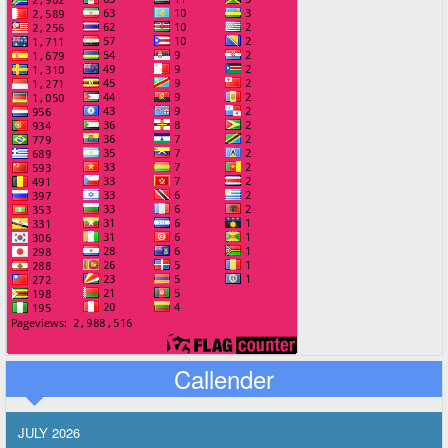
Callender
JULY 2026