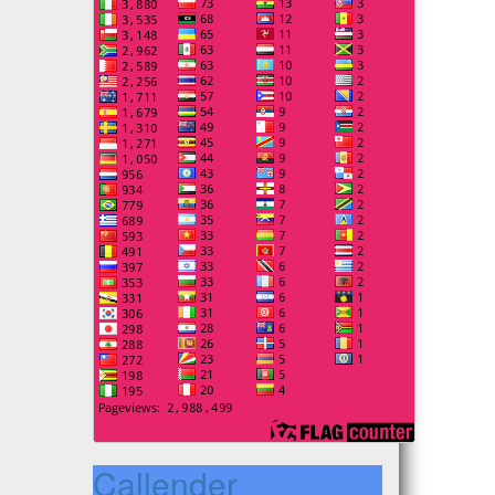
Callender