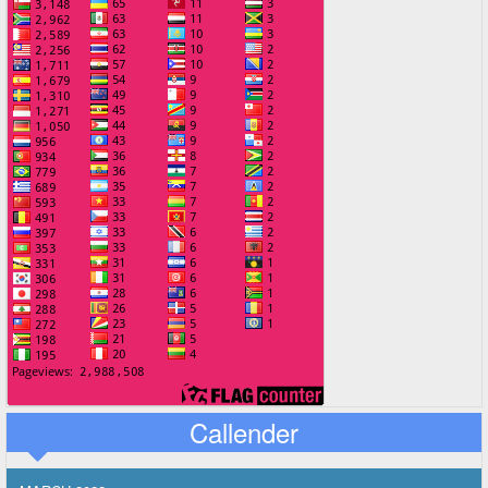
Callender