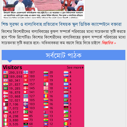
শিশু সুরক্ষা ও বাল্যবিবাহ প্রতিরোধ বিষয়ক স্কুল ভিত্তিক ক্যাম্পেইনে বক্তারা
কিশোর কিশোরীদের বাল্যবিবাহের কুফল সম্পর্কে পরিবারের মধ্যে সচেতনতা সৃষ্টি করতে
হবে স্টাফ রিপোর্টারঃ কিশোর কিশোরীদের বাল্যবিবাহের কুফল সম্পর্কে পরিবারের মধ্যে
সচেতনতা সৃষ্টি করতে হবে। অভিভাবকরা কম বয়সে বিয়ে দিতে চাইলে
বিস্তারিত »
সর্বমোট পাঠক