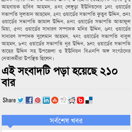
আহবায়ক হাবিব আহমদ, ৪নং লেঙ্গুড়া ইউনিয়নের ১নং ওয়ার্ডের
সভাপতি সুলতান আহমেদ, ২নং ওয়ার্ডের সভাপতি কুতুব উদ্দিন, ৩নং
ওয়ার্ডের সভাপতি জামাল উদ্দিন, ৪নং ওয়ার্ডের সভাপতি আতাফুল
মিয়া, ৫নং ওয়ার্ডের সাধারণ সম্পাদক মনির উদ্দিন, ৬নং ওয়ার্ডের
সাধারণ সম্পাদক সুলেমান আহমদ, ৭নং ওয়ার্ডের সভাপতি বাবুল
আহমদ, ৮নং ওয়ার্ডের সভাপতি নুর উদ্দিন, ৯নং ওয়ার্ডের সভাপতি
তাহের উদ্দিন সহ উপজেলা ও ইউনিয়ন বিএনপি অঙ্গ সংগঠনের
নেতাকর্মীরা উপস্থিত ছিলেন।
এই সংবাদটি পড়া হয়েছে ২১০
বার
সর্বশেষ খবর