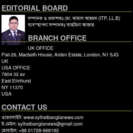
EDITORIAL BOARD
সম্পাদক ও প্রকাশকঃ মো. কামাল আহমদ (ITP, LL.B)
ব্যবস্হাপনা সম্পাদকঃ তাহমিনা আক্তার
BRANCH OFFICE
UK OFFICE
Flat-26, Macbeth House, Arden Estate, London, N1 5JG
UK
USA OFFICE
7804 32 av
East Elmhurst
NY 11370
USA
CONTACT US
ওয়েবসাইট: www.sylhetbanglanews.com
ই-মেইল: sylhetbanglanews@gmail.com
মোবাইল: +88 01728-968192