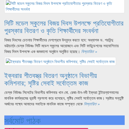
সিটি মডেল স্কুলের বিজয় দিবস উপলক্ষে প্রতিযোগীতার
পুরস্কার বিতরণ ও কৃতি শিক্ষার্থীদের সংবর্ধনা
বিজয় দিবসের চেতনায় শিক্ষার্থীদের দেশপ্রেমে উদ্বুদ্ধ করতে হবে: অধ্যাপক ড. শরদিন্দু
ভট্টাচার্য্য ডেস্ক নিউজঃ সিটি মডেল স্কুলের আয়োজনে এবং সিটি ফাউন্ডেশনের সহযোগিতায়
বিজয় দিবস উপলক্ষে এক জমকালো অনুষ্ঠান অনুষ্ঠিত হয়েছে।
বিস্তারিত »
ইক্বরার শীতবস্ত্র বিতরণ অনুষ্ঠানে বিভাগীয়
কমিশনার; সৃষ্টির সেবাই সর্বোত্তম কাজ
ডেস্ক নিউজঃ সিলেটের বিভাগীয় কমিশনার খান মো. রেজা-উন-নবী ইক্বরা ইন্টারন্যাশনালের
মানবিক কার্যক্রমের ভূয়সী প্রশংসা করে বলেছেন, সৃষ্টির সেবাই সর্বোত্তম কাজ। স্রষ্টার সন্তুষ্টি
অর্জনের লক্ষ্যে আমাদের সবাইকে মানবিক কাজে সম্পৃক্ত থেকে
বিস্তারিত »
সর্বমোট পাঠক