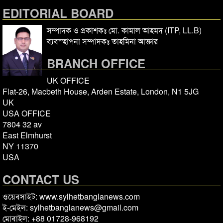
EDITORIAL BOARD
সম্পাদক ও প্রকাশকঃ মো. কামাল আহমদ (ITP, LL.B)
ব্যবস্হাপনা সম্পাদকঃ তাহমিনা আক্তার
BRANCH OFFICE
UK OFFICE
Flat-26, Macbeth House, Arden Estate, London, N1 5JG
UK
USA OFFICE
7804 32 av
East Elmhurst
NY 11370
USA
CONTACT US
ওয়েবসাইট: www.sylhetbanglanews.com
ই-মেইল: sylhetbanglanews@gmail.com
মোবাইল: +88 01728-968192