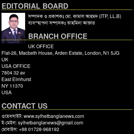
EDITORIAL BOARD
সম্পাদক ও প্রকাশকঃ মো. কামাল আহমদ (ITP, LL.B)
ব্যবস্হাপনা সম্পাদকঃ তাহমিনা আক্তার
BRANCH OFFICE
UK OFFICE
Flat-26, Macbeth House, Arden Estate, London, N1 5JG
UK
USA OFFICE
7804 32 av
East Elmhurst
NY 11370
USA
CONTACT US
ওয়েবসাইট: www.sylhetbanglanews.com
ই-মেইল: sylhetbanglanews@gmail.com
মোবাইল: +88 01728-968192