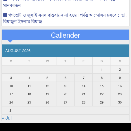
মানববন্ধন
গণভোট ও জুলাই সনদ বাস্তবায়ন না হওয়া পর্যন্ত আন্দোলন চলবে : ডা.
রিয়াজুল ইসলাম রিয়াজ
Callender
AUGUST 2026
M
T
W
T
F
S
S
1
2
3
4
5
6
7
8
9
10
11
12
13
14
15
16
17
18
19
20
21
22
23
24
25
26
27
28
29
30
31
« Jul