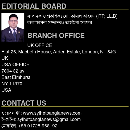
EDITORIAL BOARD
সম্পাদক ও প্রকাশকঃ মো. কামাল আহমদ (ITP, LL.B)
ব্যবস্হাপনা সম্পাদকঃ তাহমিনা আক্তার
BRANCH OFFICE
UK OFFICE
Flat-26, Macbeth House, Arden Estate, London, N1 5JG
UK
USA OFFICE
7804 32 av
East Elmhurst
NY 11370
USA
CONTACT US
ওয়েবসাইট: www.sylhetbanglanews.com
ই-মেইল: sylhetbanglanews@gmail.com
মোবাইল: +88 01728-968192