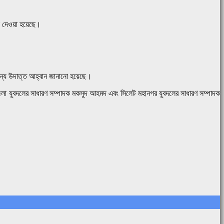
াক দেওয়া হয়েছে।
 জন্য উদাত্ত আহ্বান জানানো হয়েছে।
লা যুবদলের সাধারণ সম্পাদক মকসুদ আহমদ এবং সিলেট মহানগর যুবদলের সাধারণ সম্পাদক