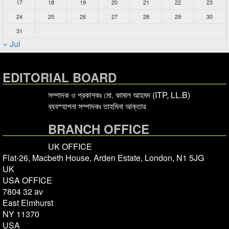
17
18
19
20
21
22
23
24
25
26
27
28
29
30
31
« Jul
EDITORIAL BOARD
সম্পাদক ও প্রকাশকঃ মো. কামাল আহমদ (ITP, LL.B)
ব্যবস্হাপনা সম্পাদকঃ তাহমিনা আক্তার
BRANCH OFFICE
UK OFFICE
Flat-26, Macbeth House, Arden Estate, London, N1 5JG
UK
USA OFFICE
7804 32 av
East Elmhurst
NY 11370
USA