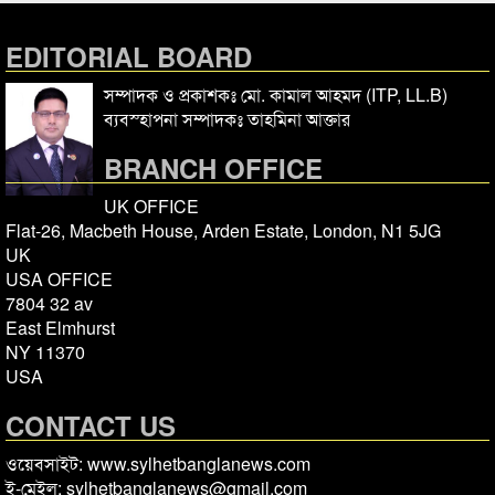
EDITORIAL BOARD
সম্পাদক ও প্রকাশকঃ মো. কামাল আহমদ (ITP, LL.B)
ব্যবস্হাপনা সম্পাদকঃ তাহমিনা আক্তার
BRANCH OFFICE
UK OFFICE
Flat-26, Macbeth House, Arden Estate, London, N1 5JG
UK
USA OFFICE
7804 32 av
East Elmhurst
NY 11370
USA
CONTACT US
ওয়েবসাইট: www.sylhetbanglanews.com
ই-মেইল: sylhetbanglanews@gmail.com