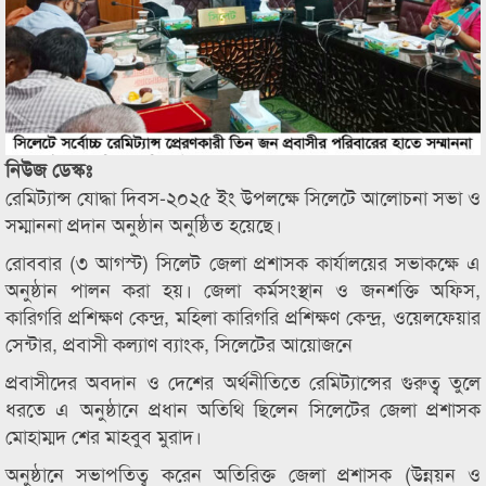
নিউজ ডেস্কঃ
রেমিট্যান্স যোদ্ধা দিবস-২০২৫ ইং উপলক্ষে সিলেটে আলোচনা সভা ও
সম্মাননা প্রদান অনুষ্ঠান অনুষ্ঠিত হয়েছে।
রোববার (৩ আগস্ট) সিলেট জেলা প্রশাসক কার্যালয়ের সভাকক্ষে এ
অনুষ্ঠান পালন করা হয়। জেলা কর্মসংস্থান ও জনশক্তি অফিস,
কারিগরি প্রশিক্ষণ কেন্দ্র, মহিলা কারিগরি প্রশিক্ষণ কেন্দ্র, ওয়েলফেয়ার
সেন্টার, প্রবাসী কল্যাণ ব্যাংক, সিলেটের আয়োজনে
প্রবাসীদের অবদান ও দেশের অর্থনীতিতে রেমিট্যান্সের গুরুত্ব তুলে
ধরতে এ অনুষ্ঠানে প্রধান অতিথি ছিলেন সিলেটের জেলা প্রশাসক
মোহাম্মদ শের মাহবুব মুরাদ।
অনুষ্ঠানে সভাপতিত্ব করেন অতিরিক্ত জেলা প্রশাসক (উন্নয়ন ও