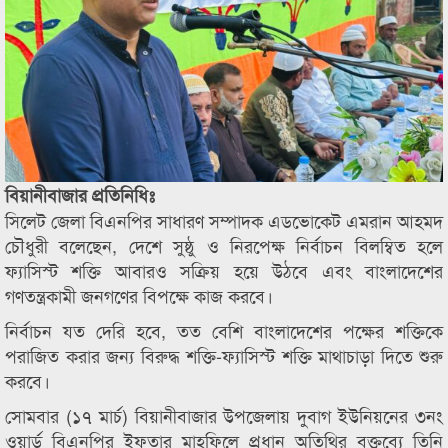
বিয়ানীবাজার প্রতিনিধিঃ
সিলেট জেলা বিএনপির সাধারণ সম্পাদক এডভোকেট এমরান আহমদ
চৌধুরী বলেছেন, দেশে সুষ্ঠু ও নিরপেক্ষ নির্বাচন বিলম্বিত হলে
ফ্যাসিস্ট শক্তি আবারও সক্রিয় হয়ে উঠবে এবং বাংলাদেশের
গণতন্ত্রকামী জনগণের বিপক্ষে কাজ করবে।
নির্বাচন যত দেরি হবে, তত বেশি বাংলাদেশের পক্ষের শক্তিকে
পরাজিত করার জন্য বিরুদ্ধ শক্তি-ফ্যাসিস্ট শক্তি মাথাচাড়া দিতে শুরু
করবে।
সোমবার (১৭ মার্চ) বিয়ানীবাজার উপজেলায় দুবাগ ইউনিয়নের ৩নং
ওয়ার্ড বিএনপির ইফতার মাহফিলে প্রধান অতিথির বক্তব্যে তিনি