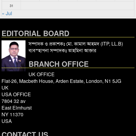
31
« Jul
EDITORIAL BOARD
সম্পাদক ও প্রকাশকঃ মো. কামাল আহমদ (ITP, LL.B)
ব্যবস্হাপনা সম্পাদকঃ তাহমিনা আক্তার
BRANCH OFFICE
UK OFFICE
Flat-26, Macbeth House, Arden Estate, London, N1 5JG
UK
USA OFFICE
7804 32 av
East Elmhurst
NY 11370
USA
CONTACT US