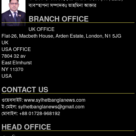
ব্যবস্হাপনা সম্পাদকঃ তাহমিনা আক্তার
BRANCH OFFICE
UK OFFICE
Flat-26, Macbeth House, Arden Estate, London, N1 5JG
UK
USA OFFICE
7804 32 av
East Elmhurst
NY 11370
USA
CONTACT US
ওয়েবসাইট: www.sylhetbanglanews.com
ই-মেইল: sylhetbanglanews@gmail.com
মোবাইল: +88 01728-968192
HEAD OFFICE