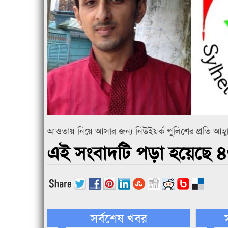
আওতায় নিয়ে আসার জন্য নিউইয়র্ক পুলিশের প্রতি আহ্
এই সংবাদটি পড়া হয়েছে 
সর্বশেষ খবর