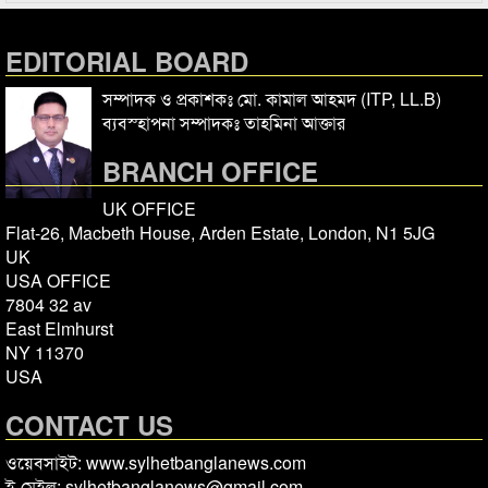
EDITORIAL BOARD
সম্পাদক ও প্রকাশকঃ মো. কামাল আহমদ (ITP, LL.B)
ব্যবস্হাপনা সম্পাদকঃ তাহমিনা আক্তার
BRANCH OFFICE
UK OFFICE
Flat-26, Macbeth House, Arden Estate, London, N1 5JG
UK
USA OFFICE
7804 32 av
East Elmhurst
NY 11370
USA
CONTACT US
ওয়েবসাইট: www.sylhetbanglanews.com
ই-মেইল: sylhetbanglanews@gmail.com