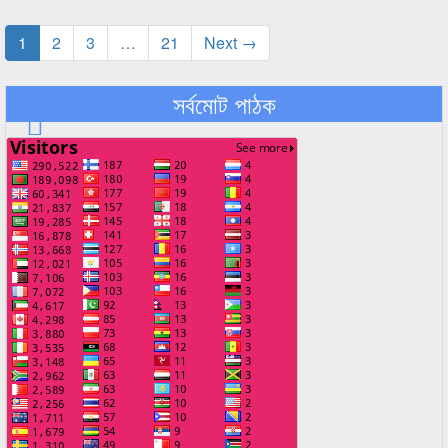
1
2
3
…
21
Next →
সর্বমোট পাঠক