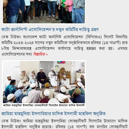
ফটো জার্নালিস্ট এসোসিয়েশন’র নতুন কমিটির দায়িত্ব গ্রহণ
ডেস্ক নিউজঃ বাংলাদেশ ফটো জার্নালিষ্ট এসোসিয়েশন (বিপিজেএ) সিলেট বিভাগীয়
কমিটির ২০২৩-২০২৪ সালের নতুন কমিটিকে অনুষ্ঠানিকভাবে রবিবার (১৩ আগ্রস্ট) রাত
৮টায় জিন্দাবাজারস্থ এসোসিয়েশন কার্যালয়ে দায়িত্ব হস্তান্তর করা হয়। এসময়
এসোসিয়েশনের সদ্য
বিস্তারিত »
জামিয়া মাহমুদিয়া ইসলামিয়ার মাসিক ইসলামী মাহফিল অনুষ্ঠিত
ডেস্ক নিউজঃ জামিয়া মাহমুদিয়া ইসলামিয়া সোবহানীঘাট সিলেটের উদ্যোগে মাসিক
ইসলামী মাহফিল অনুষ্ঠিত হয়েছে। রবিবার (১৩ আগস্ট) বাদ মাগরিব সোবহানীঘাট