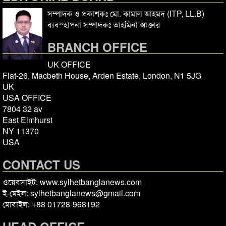
সম্পাদক ও প্রকাশকঃ মো. কামাল আহমদ (ITP, LL.B)
ব্যবস্হাপনা সম্পাদকঃ তাহমিনা আক্তার
BRANCH OFFICE
UK OFFICE
Flat-26, Macbeth House, Arden Estate, London, N1 5JG
UK
USA OFFICE
7804 32 av
East Elmhurst
NY 11370
USA
CONTACT US
ওয়েবসাইট: www.sylhetbanglanews.com
ই-মেইল: sylhetbanglanews@gmail.com
মোবাইল: +88 01728-968192