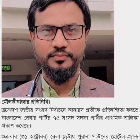
মৌলভীবাজার প্রতিনিধিঃ
ত্রয়োদশ জাতীয় সংসদ নির্বাচনে আনারস প্রতীকে প্রতিদ্বন্দ্বিতা করতে
বাংলাদেশ লেবার পার্টির ৭৫ সংসদ সদস্য প্রার্থীর প্রাথমিক তালিকা
প্রকাশ করেছে।
শুক্রবার (৩১ অক্টোবর) বেলা ১১টায় পুরানা পল্টনের হোটেল গ্র্যান্ড