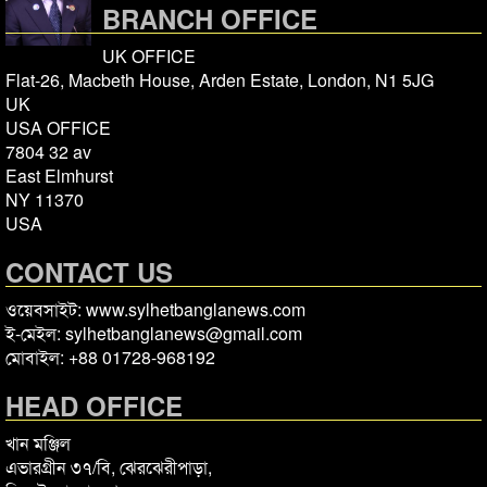
BRANCH OFFICE
UK OFFICE
Flat-26, Macbeth House, Arden Estate, London, N1 5JG
UK
USA OFFICE
7804 32 av
East Elmhurst
NY 11370
USA
CONTACT US
ওয়েবসাইট: www.sylhetbanglanews.com
ই-মেইল: sylhetbanglanews@gmail.com
মোবাইল: +88 01728-968192
HEAD OFFICE
খান মঞ্জিল
এভারগ্রীন ৩৭/বি, ঝেরঝেরীপাড়া,