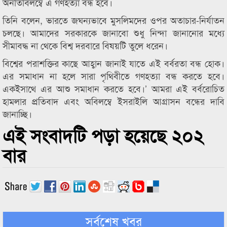
অনতিবিলম্বে এ গণহত্যা বন্ধ হবে।
তিনি বলেন, ভারতে জঘন্যভাবে মুসলিমদের ওপর অতাচার-নির্যাতন
চলছে। আমাদের সরকারকে জানাবো শুধু নিন্দা জানানোর মধ্যে
সীমাবদ্ধ না থেকে বিশ্ব দরবারে বিষয়টি তুলে ধরেন।
বিশ্বের পরাশক্তির কাছে আহ্বান জানাই যাতে এই বর্বরতা বন্ধ হোক।
এর সমাধান না হলে সারা পৃথিবীতে গণহত্যা বন্ধ করতে হবে।
একইসাথে এর আশু সমাধান করতে হবে।’ আমরা এই বর্বরোচিত
হামলার প্রতিবাদ এবং অবিলম্বে ইসরাইলি আগ্রাসন বন্ধের দাবি
জানাচ্ছি।
এই সংবাদটি পড়া হয়েছে ২০২
বার
সর্বশেষ খবর