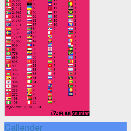
Callender