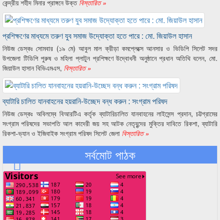
কেন্দ্রীয় শহীদ মিনার প্রাঙ্গনে উক্ত
বিস্তারিত »
প্রশিক্ষণের মাধ্যমে তরুণ যুব সমাজ উদ্যোক্তা হতে পারে : মো. জিয়াউল হাসান
নিউজ ডেস্কঃ সোমবার (১৯ মে) আবুল মাল ক্রীড়া কমপ্লেক্সে আনসার ও ভিডিপি সিলেট সদর
উপজেলা টিডিপি পুরুষ ও মহিলা প্লাটুন প্রশিক্ষণে উদ্বোধনী অনুষ্ঠানে প্রধান অতিথি বলেন, মো.
জিয়াউল হাসান বিভিএমএস,
বিস্তারিত »
ব্যাটারি চালিত যানবাহনের হয়রানি-উচ্ছেদ বন্ধ করুন : সংগ্রাম পরিষদ
নিউজ ডেস্কঃ অবিলম্বে বিআরটিএ কর্তৃক ব্যাটারিচালিত যানবাহনের লাইসেন্স প্রদান, চট্টগ্রামের
সংগ্রাম পরিষদের সভাপতি আল কাদেরী জয় সহ আটক নেতৃবৃন্দের মুক্তির দাবিতে রিকশা, ব্যাটারি
রিকশা-ভ্যান ও ইজিবাইক সংগ্রাম পরিষদ সিলেট জেলা
বিস্তারিত »
সর্বমোট পাঠক