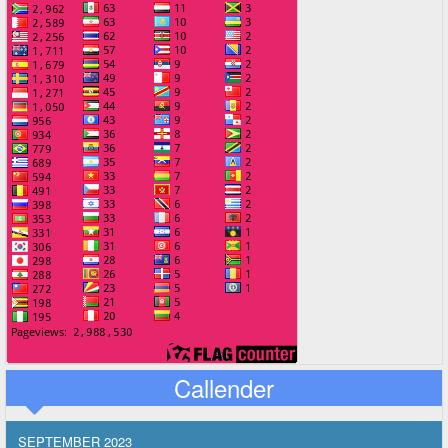
Callender
SEPTEMBER 2023