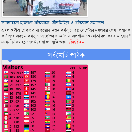
সারদাহলে হামলার প্রতিবাদে মৌনমিছিল ও প্রতিবাদ সমাবেশ
হামলাকারীরা গ্রেফতার না হওয়ায় নতুন কর্মসূচি; ২৬ সেপ্টেম্বর মঙ্গলবার জেলা প্রশাসক
কার্যালয়ে অবস্থান কর্মসূচি “সংস্কৃতির শক্তি দিয়ে অপশক্তি কে মোকাবিলা করার আহবান “
ডেস্ক নিউজঃ ২১ সেপ্টেম্বর সারদা স্মৃতি ভবনে
বিস্তারিত »
সর্বমোট পাঠক