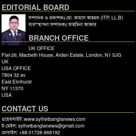
EDITORIAL BOARD
সম্পাদক ও প্রকাশকঃ মো. কামাল আহমদ (ITP, LL.B)
ব্যবস্হাপনা সম্পাদকঃ তাহমিনা আক্তার
BRANCH OFFICE
UK OFFICE
Flat-26, Macbeth House, Arden Estate, London, N1 5JG
UK
USA OFFICE
7804 32 av
East Elmhurst
NY 11370
USA
CONTACT US
ওয়েবসাইট: www.sylhetbanglanews.com
ই-মেইল: sylhetbanglanews@gmail.com
মোবাইল: +88 01728-968192